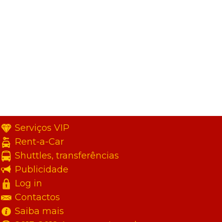
Serviços VIP
Rent-a-Car
Shuttles, transferências
Publicidade
Log in
Contactos
Saiba mais