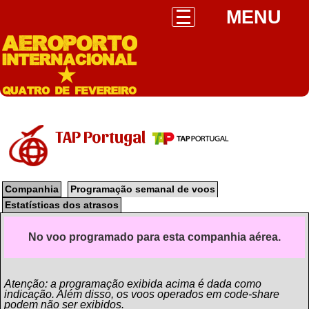
MENU
TAP Portugal
Companhia
Programação semanal de voos
Estatísticas dos atrasos
No voo programado para esta companhia aérea.
Atenção: a programação exibida acima é dada como
indicação. Além disso, os voos operados em code-share
podem não ser exibidos.