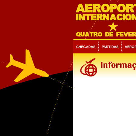
CHEGADAS
PARTIDAS
AERO
Informaç