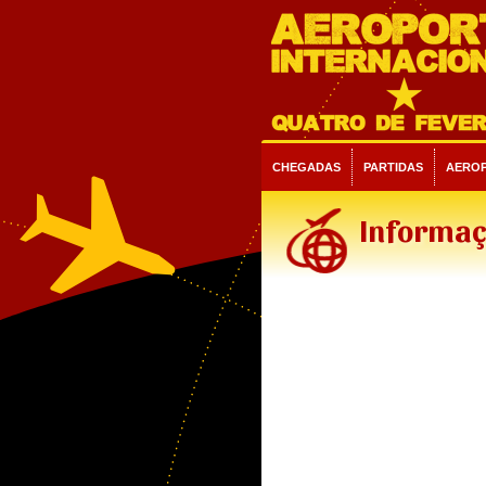
CHEGADAS
PARTIDAS
AERO
Informaç