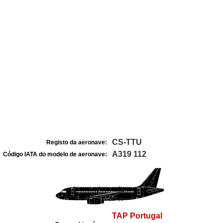
CS-TTU
Registo da aeronave:
A319 112
Código IATA do modelo de aeronave:
TAP Portugal