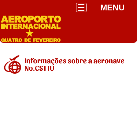
MENU
Informações sobre a aeronave
No.CSTTU