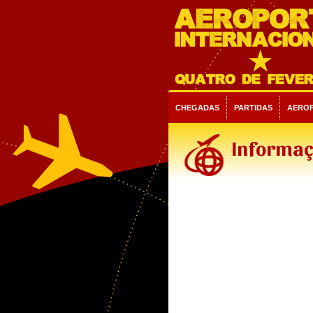
CHEGADAS
PARTIDAS
AERO
Informaç