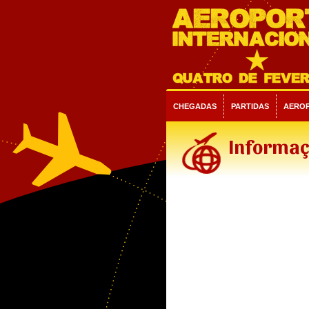
CHEGADAS
PARTIDAS
AERO
Informaç