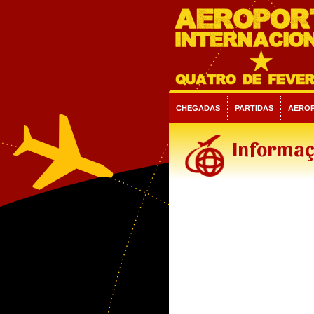
CHEGADAS
PARTIDAS
AERO
Informaç