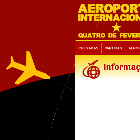
CHEGADAS
PARTIDAS
AERO
Informaç