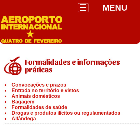
MENU
Formalidades e informações
práticas
Convocações e prazos
Entrada no território e vistos
Animais domésticos
Bagagem
Formalidades de saúde
Drogas e produtos ilícitos ou regulamentados
Alfândega