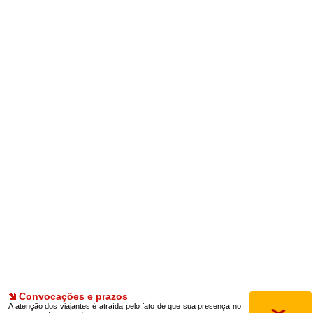
Convocações e prazos
A atenção dos viajantes é atraída pelo fato de que sua presença no