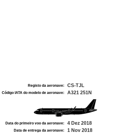
CS-TJL
Registo da aeronave:
A321 251N
Código IATA do modelo de aeronave:
4 Dez 2018
Data do primeiro voo da aeronave:
1 Nov 2018
Data de entrega da aeronave: