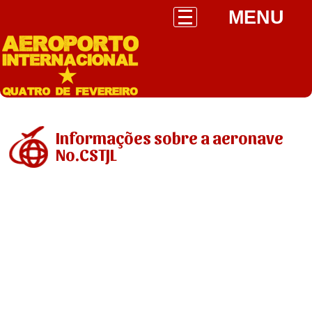
MENU
Informações sobre a aeronave
No.CSTJL