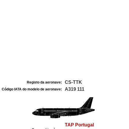
CS-TTK
Registo da aeronave:
A319 111
Código IATA do modelo de aeronave:
TAP Portugal