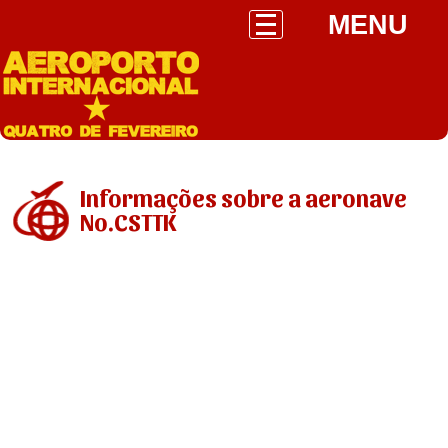
MENU
Informações sobre a aeronave
No.CSTTK