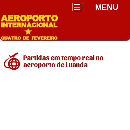
MENU
Partidas em tempo real no
aeroporto de Luanda