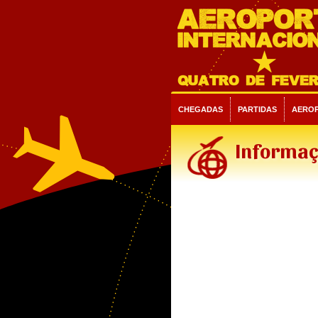
CHEGADAS
PARTIDAS
AERO
Informaç