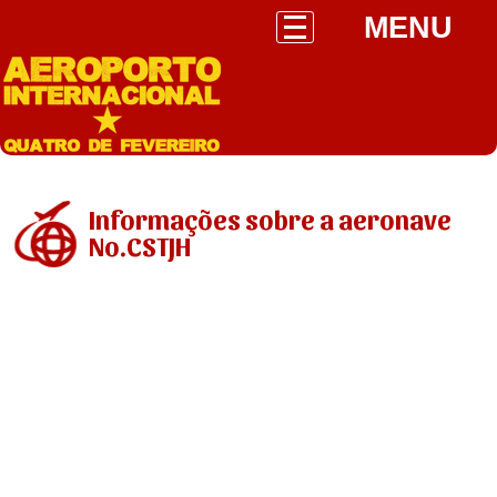
MENU
Informações sobre a aeronave
No.CSTJH