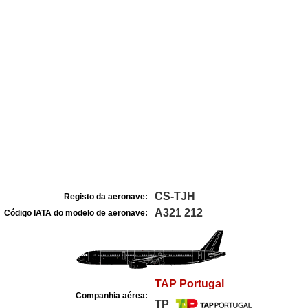
CS-TJH
Registo da aeronave:
A321 212
Código IATA do modelo de aeronave:
TAP Portugal
Companhia aérea:
TP