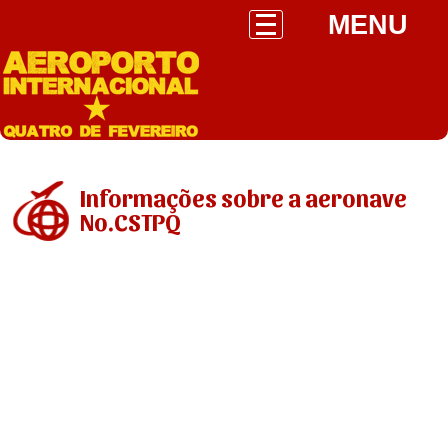
MENU
Informações sobre a aeronave
No.CSTPQ