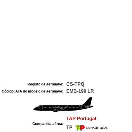
CS-TPQ
Registo da aeronave:
EMB-190 LR
Código IATA do modelo de aeronave:
TAP Portugal
Companhia aérea:
TP