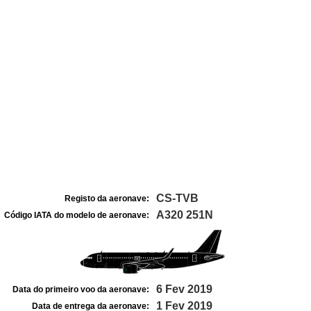
CS-TVB
Registo da aeronave:
A320 251N
Código IATA do modelo de aeronave:
6 Fev 2019
Data do primeiro voo da aeronave:
1 Fev 2019
Data de entrega da aeronave: