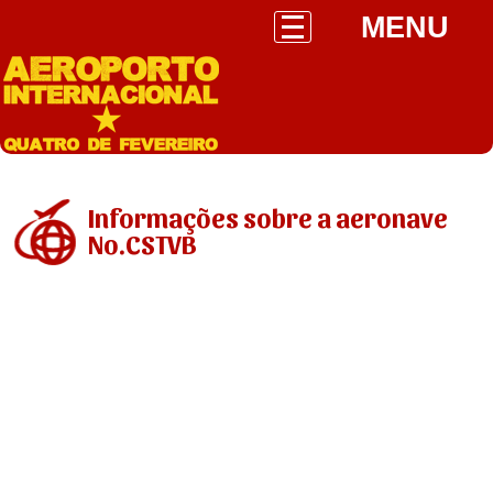
MENU
Informações sobre a aeronave
No.CSTVB