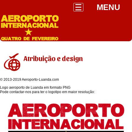
MENU
Atribuição e design
© 2013-2019 Aeroporto-Luanda.com
Logo aeroporto de Luanda em formato PNG
Pode contactar-nos para ter o logotipo em maior resolução: