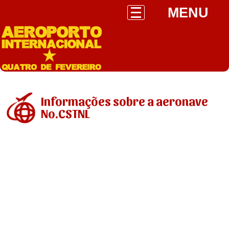
MENU
Informações sobre a aeronave
No.CSTNL