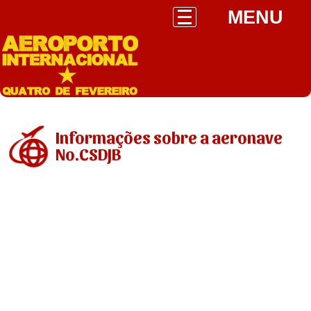
MENU
Informações sobre a aeronave
No.CSDJB