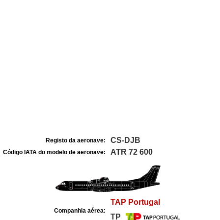
CS-DJB
Registo da aeronave:
ATR 72 600
Código IATA do modelo de aeronave:
TAP Portugal
Companhia aérea:
TP