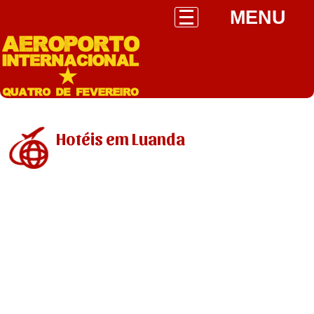
MENU
Hotéis em Luanda