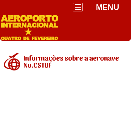
MENU
Informações sobre a aeronave
No.CSTUF