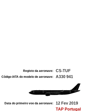
CS-TUF
Registo da aeronave:
A330 941
Código IATA do modelo de aeronave:
12 Fev 2019
Data do primeiro voo da aeronave:
TAP Portugal