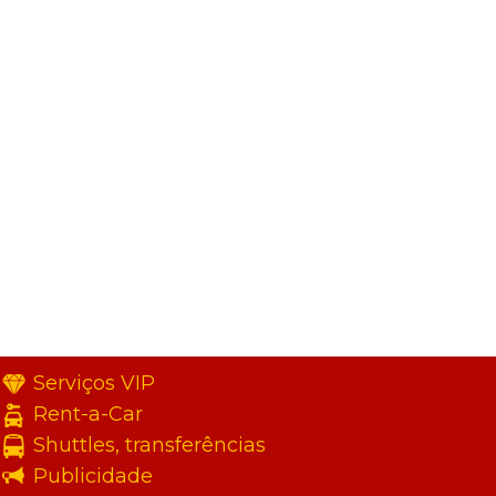
Serviços VIP
Rent-a-Car
Shuttles, transferências
Publicidade