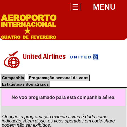
MENU
United Airlines
Companhia
Programação semanal de voos
Estatísticas dos atrasos
No voo programado para esta companhia aérea.
Atenção: a programação exibida acima é dada como
indicação. Além disso, os voos operados em code-share
podem não ser exibidos.