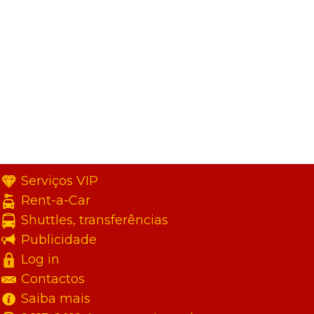
Serviços VIP
Rent-a-Car
Shuttles, transferências
Publicidade
Log in
Contactos
Saiba mais