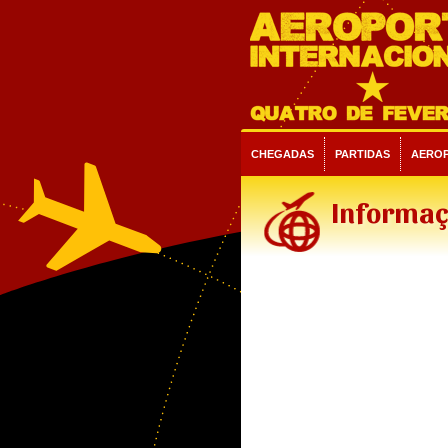
CHEGADAS
PARTIDAS
AERO
Informaç