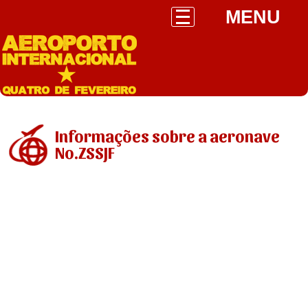
MENU
Informações sobre a aeronave
No.ZSSJF