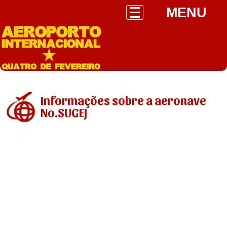
MENU
Informações sobre a aeronave
No.SUGEJ