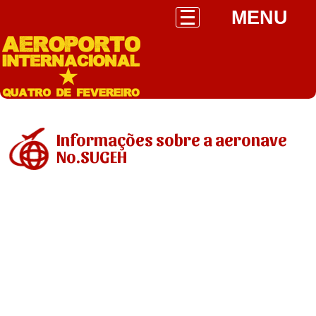
MENU
Informações sobre a aeronave
No.SUGEH