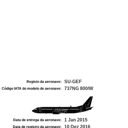
SU-GEF
Registo da aeronave:
737NG 800/W
Código IATA do modelo de aeronave:
1 Jan 2015
Data de entrega da aeronave:
10 Dez 2016
Data de registro da aeronave: