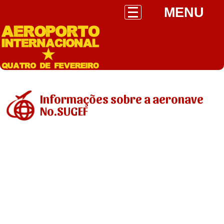
MENU
Informações sobre a aeronave
No.SUGEF