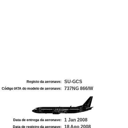
SU-GCS
Registo da aeronave:
737NG 866/W
Código IATA do modelo de aeronave:
1 Jan 2008
Data de entrega da aeronave:
18 Ago 2008
Data de registro da aeronave: