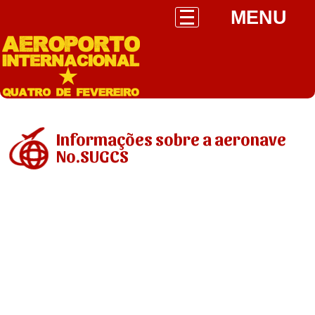
MENU
Informações sobre a aeronave
No.SUGCS