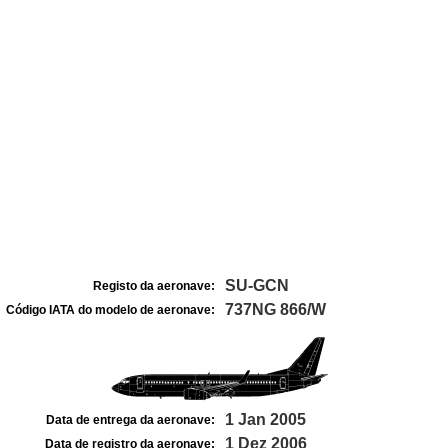
SU-GCN
Registo da aeronave:
737NG 866/W
Código IATA do modelo de aeronave:
1 Jan 2005
Data de entrega da aeronave:
1 Dez 2006
Data de registro da aeronave: