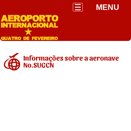
MENU
Informações sobre a aeronave
No.SUGCN