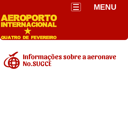
MENU
Informações sobre a aeronave
No.SUGCE