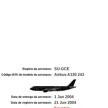
SU-GCE
Registo da aeronave:
Airbus A330 243
Código IATA do modelo de aeronave:
1 Jan 2004
Data de entrega da aeronave:
21 Jun 2004
Data de registro da aeronave: