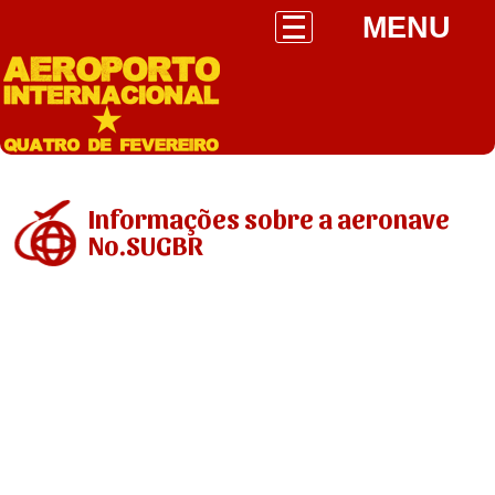
MENU
Informações sobre a aeronave
No.SUGBR