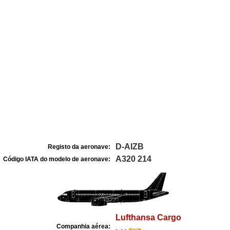
D-AIZB
Registo da aeronave:
A320 214
Código IATA do modelo de aeronave:
Lufthansa Cargo
Companhia aérea: