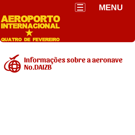
MENU
Informações sobre a aeronave
No.DAIZB