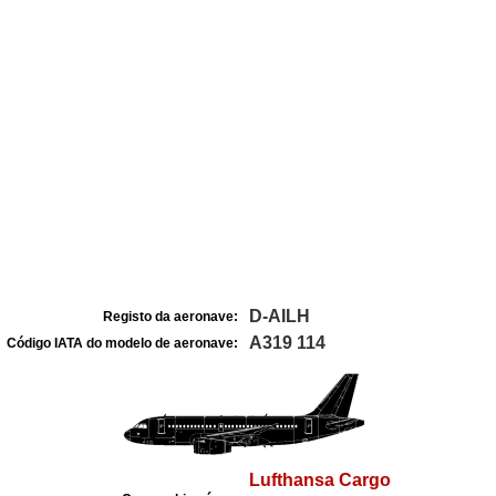
D-AILH
Registo da aeronave:
A319 114
Código IATA do modelo de aeronave:
Lufthansa Cargo