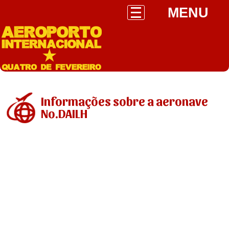
MENU
Informações sobre a aeronave
No.DAILH