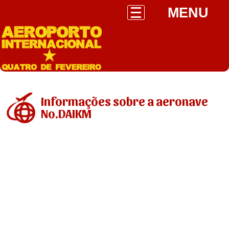
MENU
Informações sobre a aeronave
No.DAIKM