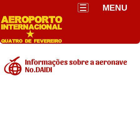
MENU
Informações sobre a aeronave
No.DAIDI