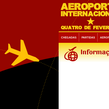
CHEGADAS
PARTIDAS
AERO
Informaç