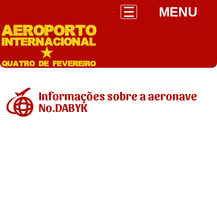
MENU
Informações sobre a aeronave
No.DABYK