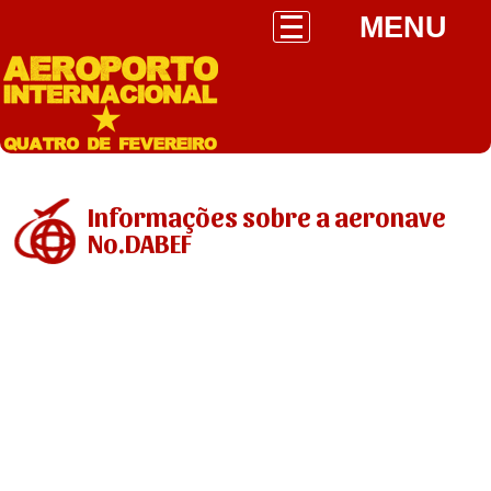
MENU
Informações sobre a aeronave
No.DABEF