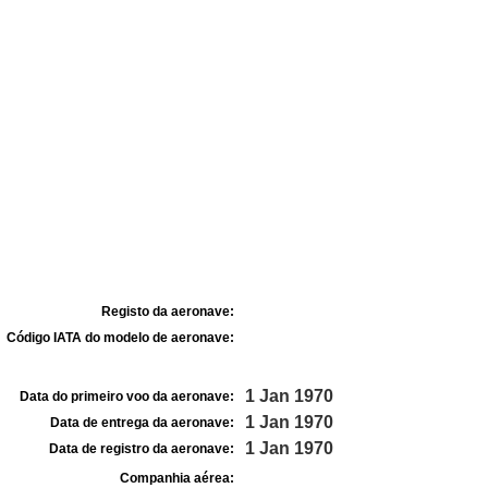
Registo da aeronave:
Código IATA do modelo de aeronave:
1 Jan 1970
Data do primeiro voo da aeronave:
1 Jan 1970
Data de entrega da aeronave:
1 Jan 1970
Data de registro da aeronave:
Companhia aérea: