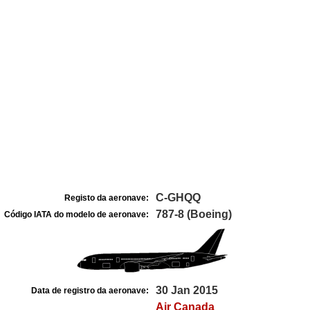
C-GHQQ
Registo da aeronave:
787-8 (Boeing)
Código IATA do modelo de aeronave:
30 Jan 2015
Data de registro da aeronave:
Air Canada