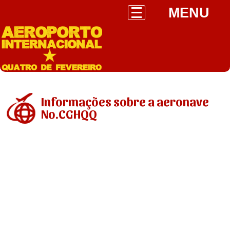
MENU
Informações sobre a aeronave
No.CGHQQ