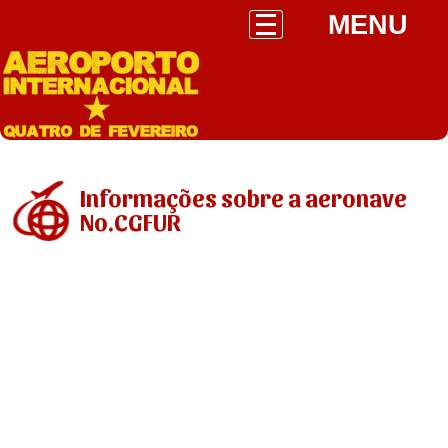
MENU
Informações sobre a aeronave
No.CGFUR