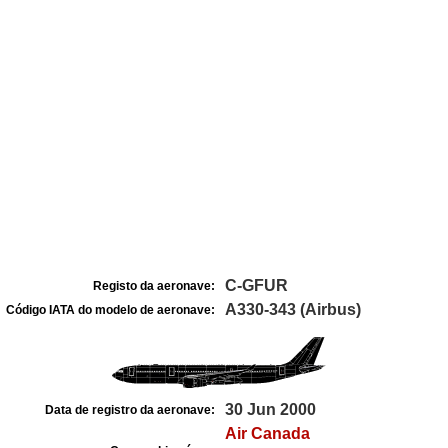
C-GFUR
Registo da aeronave:
A330-343 (Airbus)
Código IATA do modelo de aeronave:
30 Jun 2000
Data de registro da aeronave:
Air Canada