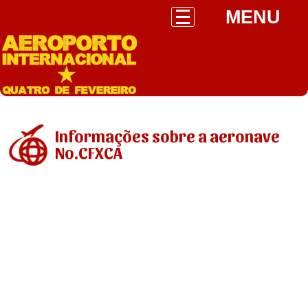
MENU
Informações sobre a aeronave
No.CFXCA