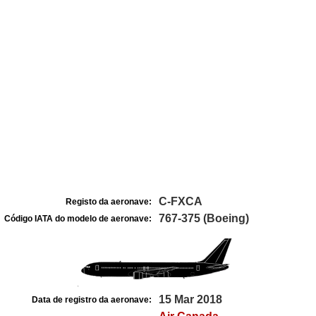
C-FXCA
Registo da aeronave:
767-375 (Boeing)
Código IATA do modelo de aeronave:
15 Mar 2018
Data de registro da aeronave: