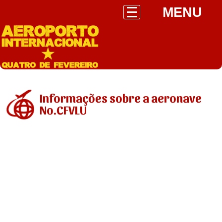
MENU
Informações sobre a aeronave
No.CFVLU