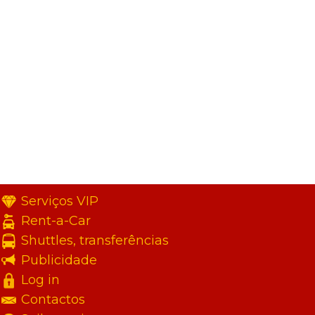
Serviços VIP
Rent-a-Car
Shuttles, transferências
Publicidade
Log in
Contactos