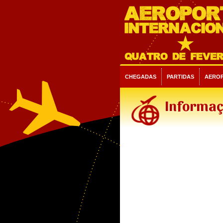
CHEGADAS
PARTIDAS
AERO
Informaç