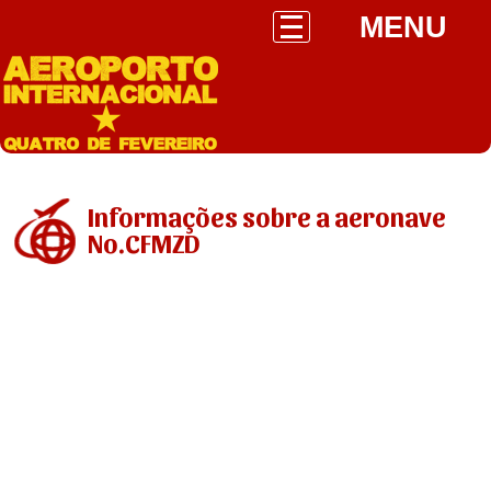
MENU
Informações sobre a aeronave
No.CFMZD