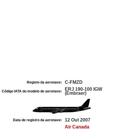
C-FMZD
Registo da aeronave:
ERJ 190-100 IGW
Código IATA do modelo de aeronave:
(Embraer)
12 Out 2007
Data de registro da aeronave:
Air Canada