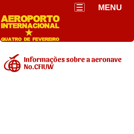
MENU
Informações sobre a aeronave
No.CFIUW