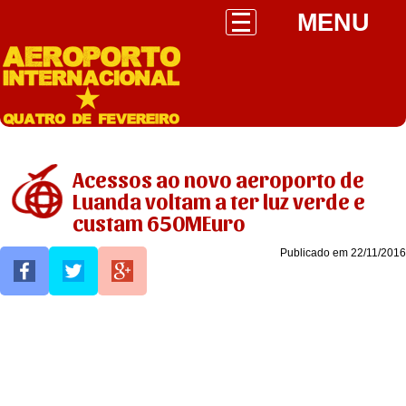
MENU
Acessos ao novo aeroporto de
Luanda voltam a ter luz verde e
custam 650MEuro
Publicado em 22/11/2016