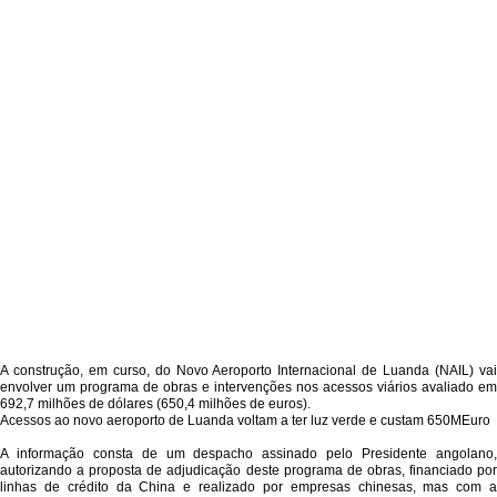
A construção, em curso, do Novo Aeroporto Internacional de Luanda (NAIL) vai
envolver um programa de obras e intervenções nos acessos viários avaliado em
692,7 milhões de dólares (650,4 milhões de euros).
Acessos ao novo aeroporto de Luanda voltam a ter luz verde e custam 650MEuro
A informação consta de um despacho assinado pelo Presidente angolano,
autorizando a proposta de adjudicação deste programa de obras, financiado por
linhas de crédito da China e realizado por empresas chinesas, mas com a