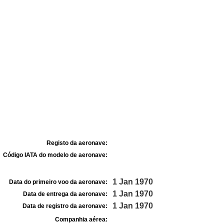
Registo da aeronave:
Código IATA do modelo de aeronave:
1 Jan 1970
Data do primeiro voo da aeronave:
1 Jan 1970
Data de entrega da aeronave:
1 Jan 1970
Data de registro da aeronave:
Companhia aérea: