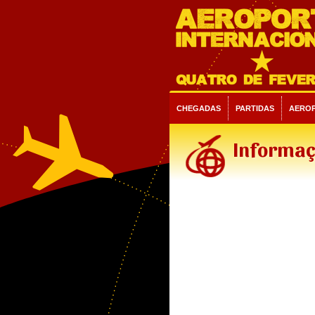
CHEGADAS
PARTIDAS
AERO
Informaç